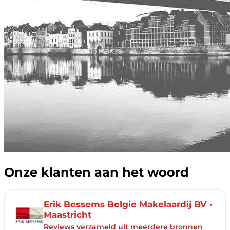
Onze klanten aan het woord