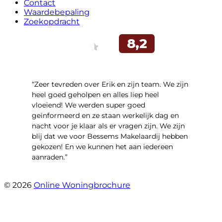
Contact
Waardebepaling
Zoekopdracht
“Zeer tevreden over Erik en zijn team. We zijn
heel goed geholpen en alles liep heel
vloeiend! We werden super goed
geïnformeerd en ze staan werkelijk dag en
nacht voor je klaar als er vragen zijn. We zijn
blij dat we voor Bessems Makelaardij hebben
gekozen! En we kunnen het aan iedereen
aanraden.”
- Gerda Remmers
© 2026
Online Woningbrochure