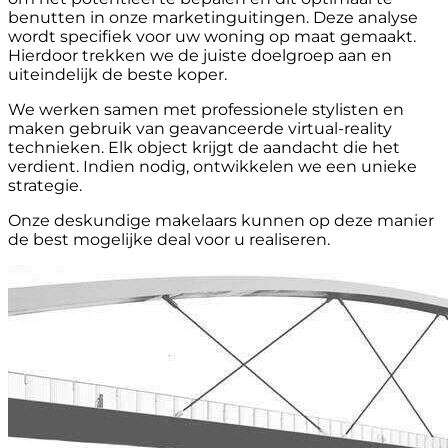
benutten in onze marketinguitingen. Deze analyse
wordt specifiek voor uw woning op maat gemaakt.
Hierdoor trekken we de juiste doelgroep aan en
uiteindelijk de beste koper.
We werken samen met professionele stylisten en
maken gebruik van geavanceerde virtual-reality
technieken. Elk object krijgt de aandacht die het
verdient. Indien nodig, ontwikkelen we een unieke
strategie.
Onze deskundige makelaars kunnen op deze manier
de best mogelijke deal voor u realiseren.