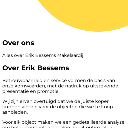
Over ons
Alles over Erik Bessems Makelaardij
Over Erik Bessems
Betrouwbaarheid en service vormen de basis van
onze kernwaarden, met de nadruk op uitstekende
presentatie en promotie.
Wij zijn ervan overtuigd dat we de juiste koper
kunnen vinden voor de objecten die we te koop
aanbieden.
Voor elk object maken we een gedetailleerde analyse
om het potentieel te bepalen en dit optimaal te