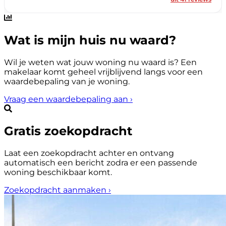
Wat is mijn huis nu waard?
Wil je weten wat jouw woning nu waard is? Een
makelaar komt geheel vrijblijvend langs voor een
waardebepaling van je woning.
Vraag een waardebepaling aan
›
Gratis zoekopdracht
Laat een zoekopdracht achter en ontvang
automatisch een bericht zodra er een passende
woning beschikbaar komt.
Zoekopdracht aanmaken
›