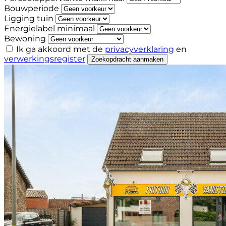
Bouwperiode
Ligging tuin
Energielabel minimaal
Bewoning
Ik ga akkoord met de
privacyverklaring
en
verwerkingsregister
Zoekopdracht aanmaken