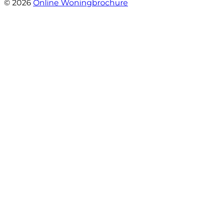
© 2026
Online Woningbrochure