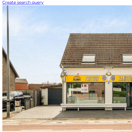
Create search query