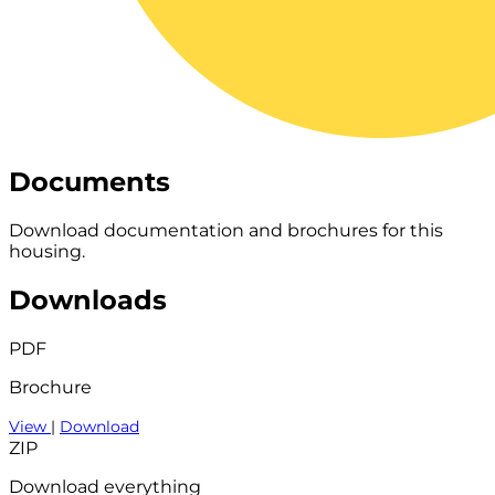
Documents
Download documentation and brochures for this
housing.
Downloads
PDF
Brochure
View
|
Download
ZIP
Download everything