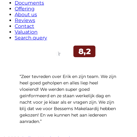
Documents
Offering
About us
Reviews
Contact
Valuation
Search query
“Zeer tevreden over Erik en zijn team. We zijn
heel goed geholpen en alles liep heel
vloeiend! We werden super goed
geïnformeerd en ze staan werkelijk dag en
nacht voor je klaar als er vragen zijn. We zijn
blij dat we voor Bessems Makelaardij hebben
gekozen! En we kunnen het aan iedereen
aanraden.”
- Gerda Remmers