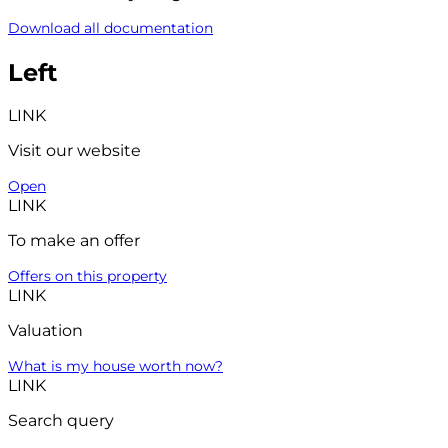
Download all documentation
Left
LINK
Visit our website
Open
LINK
To make an offer
Offers on this property
LINK
Valuation
What is my house worth now?
LINK
Search query