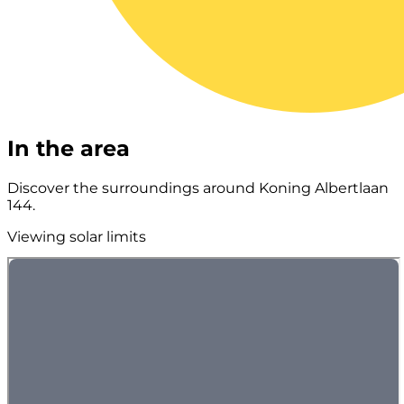
In the area
Discover the surroundings around Koning Albertlaan
144.
Viewing solar limits