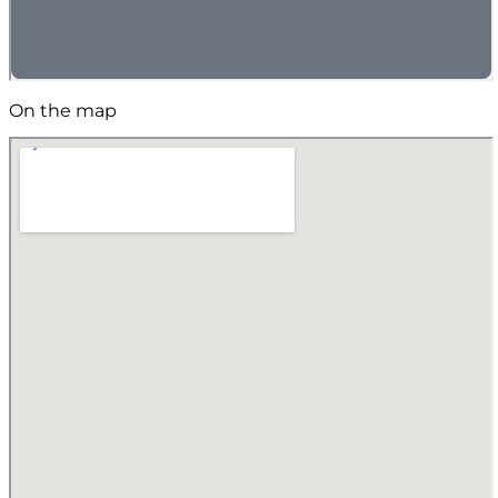
On the map